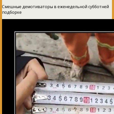
Смешные демотиваторы в еженедельной субботней
подборке