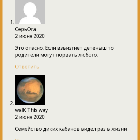
СерьОга
2 июня 2020
Это опасно. Если взвизгнет детёныш то
родители могут порвать любого.
Ответить
walK This way
2 июня 2020
Семейство диких кабанов видел раз в жизни