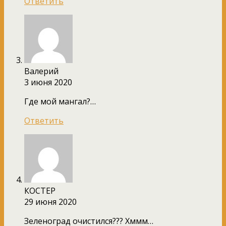
Ответить
Валерий
3 июня 2020
Где мой мангал?…
Ответить
КОСТЕР
29 июня 2020
Зеленоград очистился??? Хммм…