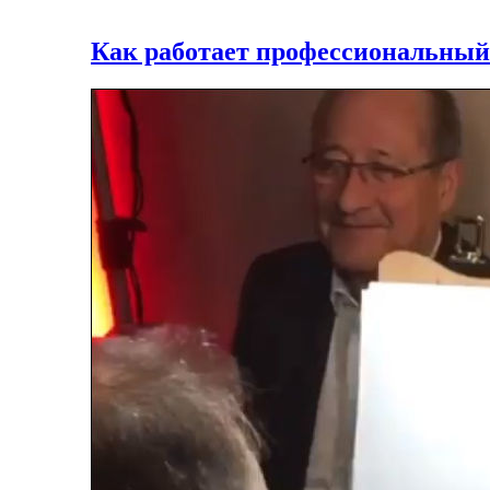
Как работает профессиональный