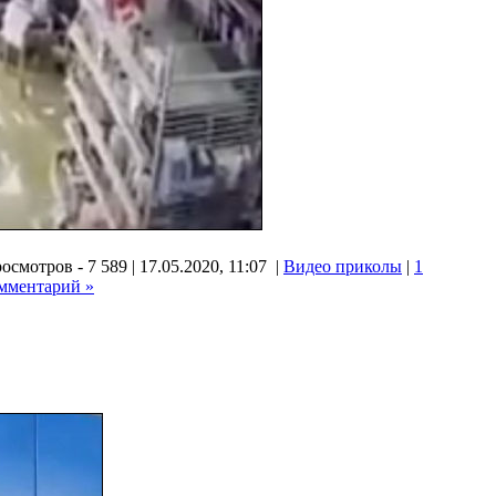
осмотров - 7 589 | 17.05.2020, 11:07 |
Видео приколы
|
1
мментарий »