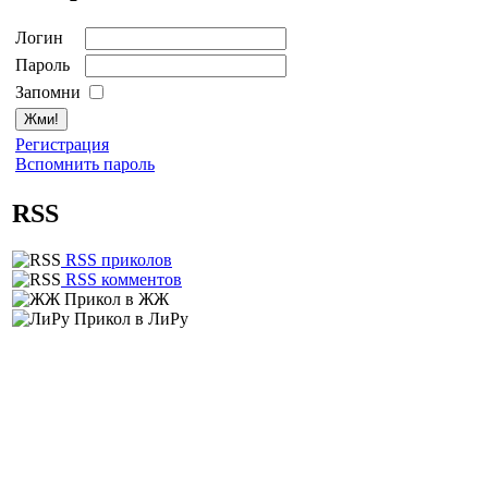
Логин
Пароль
Запомни
Регистрация
Вспомнить пароль
RSS
RSS приколов
RSS комментов
Прикол в ЖЖ
Прикол в ЛиРу