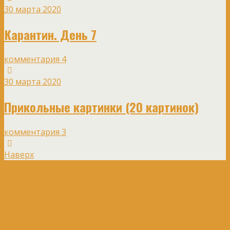
30 марта 2020
Карантин. День 7
комментария 4
30 марта 2020
Прикольные картинки (20 картинок)
комментария 3
Наверх