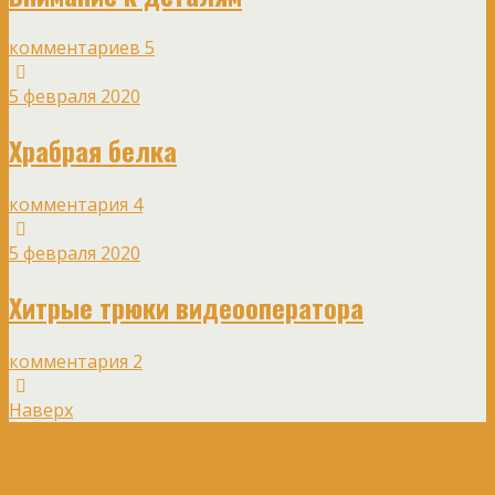
комментариев 5
5 февраля 2020
Храбрая белка
комментария 4
5 февраля 2020
Хитрые трюки видеооператора
комментария 2
Наверх