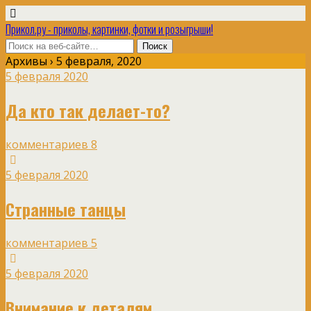
Прикол.ру - приколы, картинки, фотки и розыгрыши!
Архивы › 5 февраля, 2020
5 февраля 2020
Да кто так делает-то?
комментариев 8
5 февраля 2020
Странные танцы
комментариев 5
5 февраля 2020
Внимание к деталям