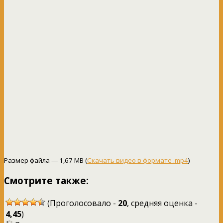
Размер файла — 1,67 MB (
Скачать видео в формате .mp4
)
Смотрите также:
(Проголосовало -
20
, средняя оценка -
4,45
)