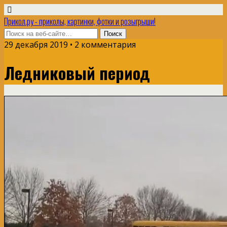
Прикол.ру - приколы, картинки, фотки и розыгрыши!
29 декабря 2019 • 2 комментария
Ледниковый период