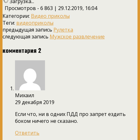
Загрузка...
Просмотров - 6 863 | 29.12.2019, 16:04
Категории:
Видео приколы
Теги:
видеоприколы
предыдущая запись
Рулетка
следующая запись
Мужское развлечение
комментария 2
Михаил
29 декабря 2019
Если что, ни в одних ПДД про запрет ездить
боком ничего не сказано.
Ответить