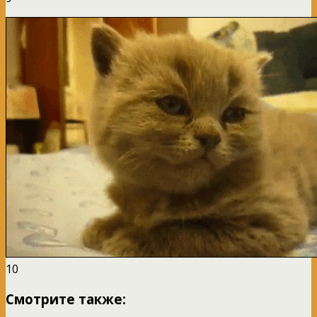
10
Смотрите также: