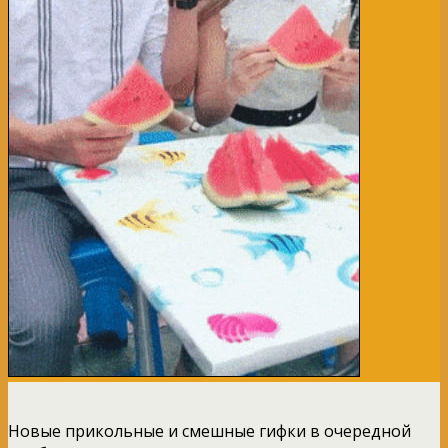
Новые прикольные и смешные гифки в очередной