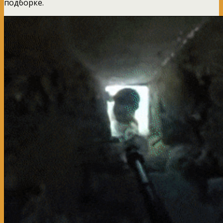
подборке.