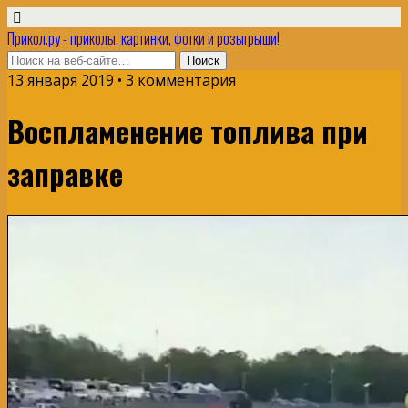
Прикол.ру - приколы, картинки, фотки и розыгрыши!
13 января 2019 • 3 комментария
Воспламенение топлива при
заправке