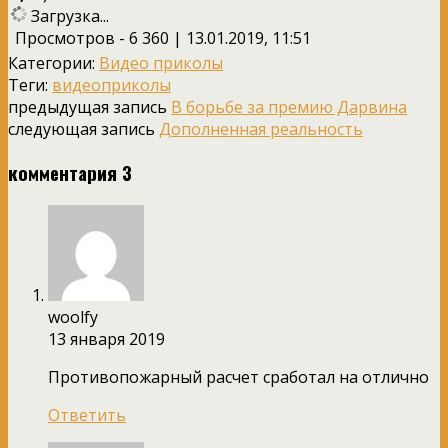
Загрузка...
Просмотров - 6 360 | 13.01.2019, 11:51
Категории:
Видео приколы
Теги:
видеоприколы
предыдущая запись
В борьбе за премию Дарвина
следующая запись
Дополненная реальность
комментария 3
woolfy
13 января 2019
Противопожарный расчет сработал на отлично
Ответить