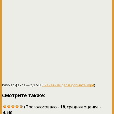
Размер файла — 2,3 MB (
Скачать видео в формате .mp4
)
Смотрите также:
(Проголосовало -
18
, средняя оценка -
4,56
)