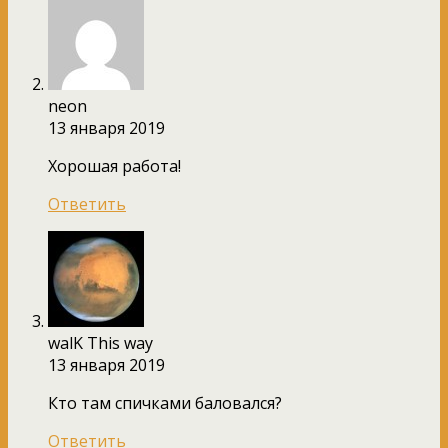
neon
13 января 2019
Хорошая работа!
Ответить
walK This way
13 января 2019
Кто там спичками баловался?
Ответить