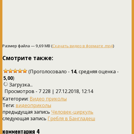
Размер файла — 9,69 MB (
Скачать видео в формате .mp4
)
Смотрите также:
(Проголосовало -
14
, средняя оценка -
5,00
)
Загрузка...
Просмотров - 7 228 | 27.12.2018, 12:14
Категории:
Видео приколы
Теги:
видеоприколы
предыдущая запись
Человек-циркуль
следующая запись
Гребля в Бангладеш
комментария 4