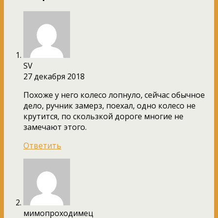
SV
27 декабря 2018
Похоже у него колесо лопнуло, сейчас обычное
дело, ручник замерз, поехал, одно колесо не
крутится, по скользкой дороге многие не
замечают этого.
Ответить
мимопроходимец