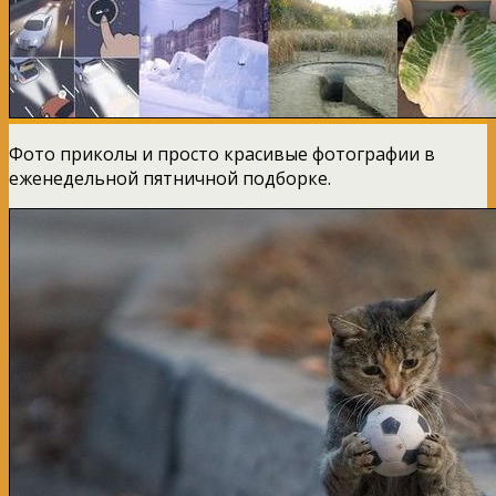
Фото приколы и просто красивые фотографии в
еженедельной пятничной подборке.