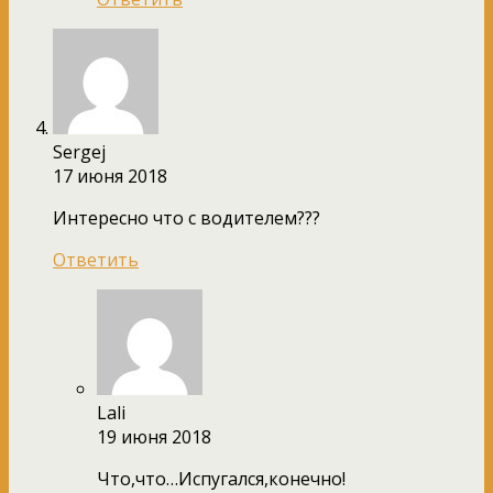
Sergej
17 июня 2018
Интересно что с водителем???
Ответить
Lali
19 июня 2018
Что,что…Испугался,конечно!