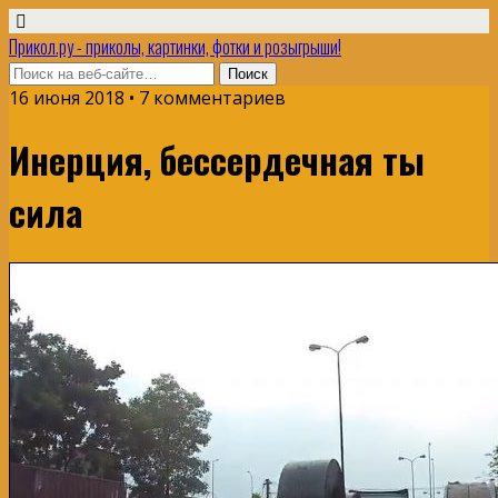
Прикол.ру - приколы, картинки, фотки и розыгрыши!
16 июня 2018 • 7 комментариев
Инерция, бессердечная ты
сила