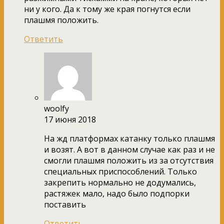
ни у кого. Да к тому же края погнутся если
плашмя положить.
Ответить
woolfy
17 июня 2018
На жд платформах катанку только плашмя
и возят. А вот в данном случае как раз и не
смогли плашмя положить из за отсутствия
специальных приспособлений. Только
закрепить нормально не додумались,
растяжек мало, надо было подпорки
поставить
Ответить