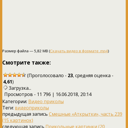
Размер файла — 5,82 MB (
Скачать видео в формате .mp4
)
Смотрите также:
(Проголосовало -
23
, средняя оценка -
4,61
)
Загрузка...
Просмотров - 11 796 | 16.06.2018, 20:14
Категории:
Видео приколы
Теги:
видеоприколы
предыдущая запись
Смешные «Аткрытки», часть 239
(15 картинок)
следующая запись
Прикольные картинки (20