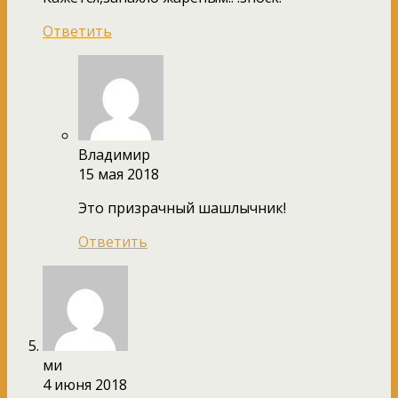
Ответить
Владимир
15 мая 2018
Это призрачный шашлычник!
Ответить
ми
4 июня 2018