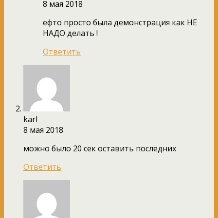
8 мая 2018
ефто просто была демонстрация как НЕ
НАДО делать !
Ответить
karl
8 мая 2018
можно было 20 сек оставить последних
Ответить