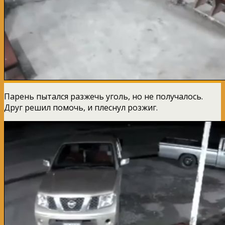
Парень пытался разжечь уголь, но не получалось.
Друг решил помочь, и плеснул розжиг.