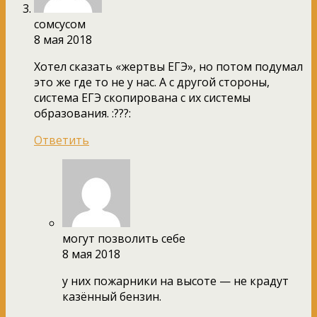
сомсусом
8 мая 2018
Хотел сказать «жертвы ЕГЭ», но потом подумал
это же где то не у нас. А с другой стороны,
система ЕГЭ скопирована с их системы
образования. :???:
Ответить
могут позволить себе
8 мая 2018
у них пожарники на высоте — не крадут
казённый бензин.