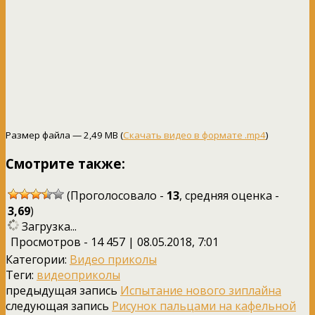
Размер файла — 2,49 MB (
Скачать видео в формате .mp4
)
Смотрите также:
(Проголосовало -
13
, средняя оценка -
3,69
)
Загрузка...
Просмотров - 14 457 | 08.05.2018, 7:01
Категории:
Видео приколы
Теги:
видеоприколы
предыдущая запись
Испытание нового зиплайна
следующая запись
Рисунок пальцами на кафельной