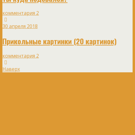
комментария 2
30 апреля 2018
Прикольные картинки (20 картинок)
комментария 2
Наверх