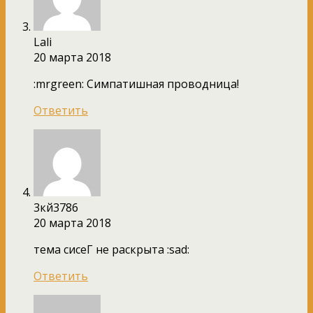
Lali
20 марта 2018
:mrgreen: Симпатишная проводница!
Ответить
3кй3786
20 марта 2018
тема сисеГ не раскрыта :sad:
Ответить