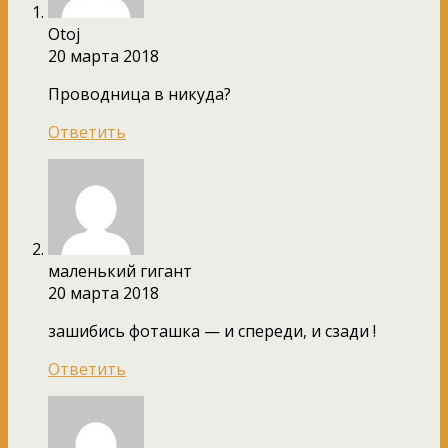
Otoj
20 марта 2018
Проводница в никуда?
Ответить
маленький гигант
20 марта 2018
зашибись фоташка — и спереди, и сзади !
Ответить