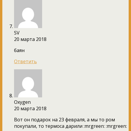
SV
20 марта 2018
баян
Ответить
Oxygen
20 марта 2018
Вот он подарок на 23 февраля, а мы то ром
покупали, то термоса дарили :mrgreen: :mrgreen: