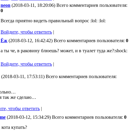
neon
(2018-03-11, 18:20:06) Всего комментариев пользователя:
0
Всегда приятно видеть правильный вопрос :lol: :lol:
Войдите, чтобы ответить
|
Ёж
(2018-03-12, 16:42:42) Всего комментариев пользователя:
0
а ты че, в раковину блюешь? может, и в туалет туда же?:shock:
Войдите, чтобы ответить
|
(2018-03-11, 17:53:11) Всего комментариев пользователя:
ольно…
я так же сделаю…
те, чтобы ответить
|
me
(2018-03-12, 15:34:29) Всего комментариев пользователя:
0
 кота купать?