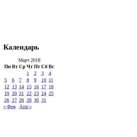
Календарь
Март 2018
Пн
Вт
Ср
Чт
Пт
Сб
Вс
1
2
3
4
5
6
7
8
9
10
11
12
13
14
15
16
17
18
19
20
21
22
23
24
25
26
27
28
29
30
31
« Фев
Апр »