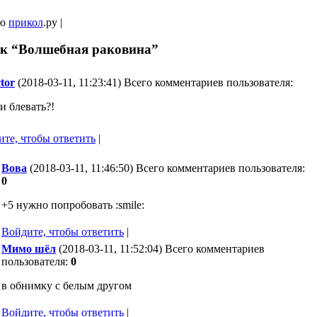
ую
прикол
.ру |
 к “Волшебная раковина”
ctor
(2018-03-11, 11:23:41) Всего комментариев пользователя:
и блевать?!
те, чтобы ответить
|
Вова
(2018-03-11, 11:46:50) Всего комментариев пользователя:
0
+5 нужно попробовать :smile:
Войдите, чтобы ответить
|
Мимо шёл
(2018-03-11, 11:52:04) Всего комментариев
пользователя:
0
в обнимку с белым другом
Войдите, чтобы ответить
|