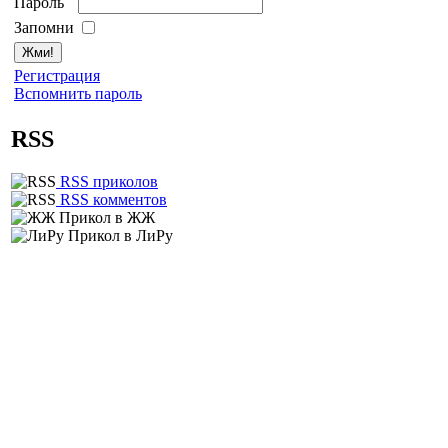
Пароль
Запомни
Регистрация
Вспомнить пароль
RSS
RSS приколов
RSS комментов
Прикол в ЖЖ
Прикол в ЛиРу