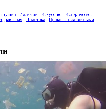
грушки
Иллюзии
Искусство
Историческое
здравления
Политика
Приколы с животными
ли