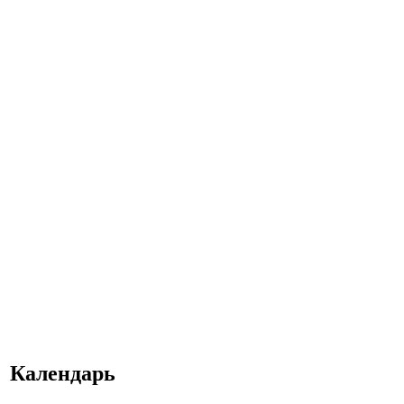
Календарь