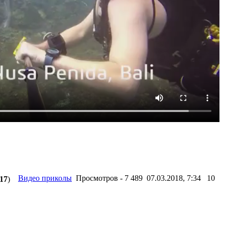
Видео приколы
Просмотров - 7 489 07.03.2018, 7:34
10
,17
)