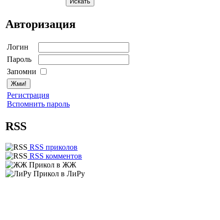
Авторизация
Логин
Пароль
Запомни
Регистрация
Вспомнить пароль
RSS
RSS приколов
RSS комментов
Прикол в ЖЖ
Прикол в ЛиРу