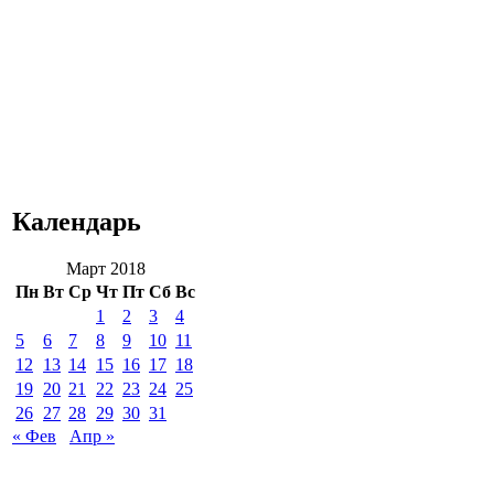
Календарь
Март 2018
Пн
Вт
Ср
Чт
Пт
Сб
Вс
1
2
3
4
5
6
7
8
9
10
11
12
13
14
15
16
17
18
19
20
21
22
23
24
25
26
27
28
29
30
31
« Фев
Апр »