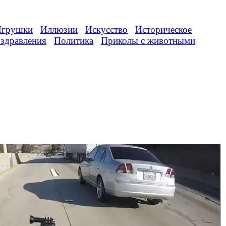
грушки
Иллюзии
Искусство
Историческое
здравления
Политика
Приколы с животными