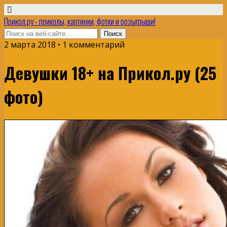
Прикол.ру - приколы, картинки, фотки и розыгрыши!
2 марта 2018 • 1 комментарий
Девушки 18+ на Прикол.ру (25
фото)