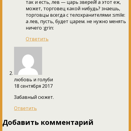
так и есть, лев — царь зверей! а этот еж,
может, торговец какой нибудь? знаешь,
торговцы всегда с телохранителями :smile:
а лев, пусть, будет царем. не нужно менять
ничего :grin:
Ответить
любовь и голуби
18 сентября 2017
Забавный сюжет.
Ответить
Добавить комментарий