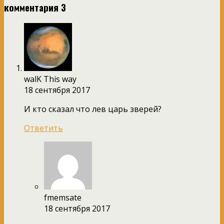
комментария 3
walK This way
18 сентября 2017
И кто сказал что лев царь зверей?
Ответить
fmemsate
18 сентября 2017