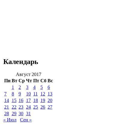
Календарь
Август 2017
Пн
Вт
Ср
Чт
Пт
Сб
Вс
1
2
3
4
5
6
7
8
9
10
11
12
13
14
15
16
17
18
19
20
21
22
23
24
25
26
27
28
29
30
31
« Июл
Сен »