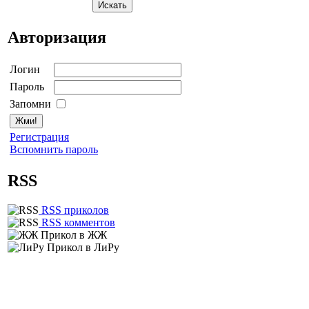
Авторизация
Логин
Пароль
Запомни
Регистрация
Вспомнить пароль
RSS
RSS приколов
RSS комментов
Прикол в ЖЖ
Прикол в ЛиРу