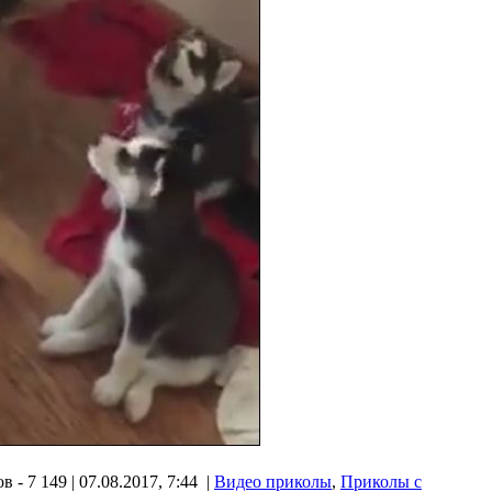
 - 7 149 | 07.08.2017, 7:44 |
Видео приколы
,
Приколы с