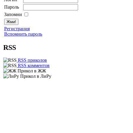
Пароль
Запомни
Регистрация
Вспомнить пароль
RSS
RSS приколов
RSS комментов
Прикол в ЖЖ
Прикол в ЛиРу