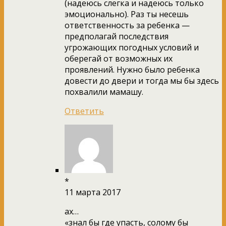
(надеюсь слегка и надеюсь только
эмоционально). Раз ты несешь
ответственность за ребенка —
предполагай последствия
угрожающих погодных условий и
оберегай от возможных их
проявлений. Нужно было ребенка
довести до двери и тогда мы бы здесь
похвалили мамашу.
Ответить
*
11 марта 2017
ах…
«знал бы где упасть, солому бы