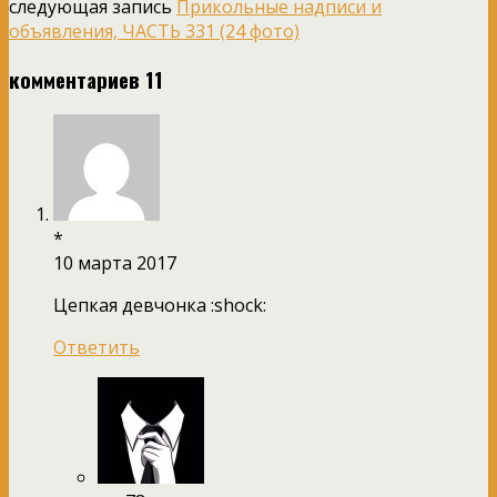
следующая запись
Прикольные надписи и
объявления, ЧАСТЬ 331 (24 фото)
комментариев 11
*
10 марта 2017
Цепкая девчонка :shock:
Ответить