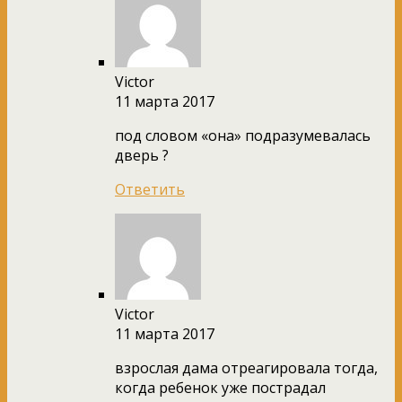
Victor
11 марта 2017
под словом «она» подразумевалась
дверь ?
Ответить
Victor
11 марта 2017
взрослая дама отреагировала тогда,
когда ребенок уже пострадал