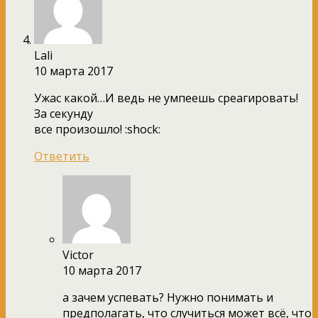
Lali
10 марта 2017
Ужас какой…И ведь не умпеешь среагировать!
За секунду
все произошло! :shock:
Ответить
Victor
10 марта 2017
а зачем успевать? Нужно понимать и
предполагать, что случиться может всё, что