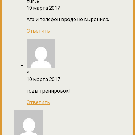
zur78
10 марта 2017
Ага и телефон вроде не выронила.
Ответить
*
10 марта 2017
годы тренировок!
Ответить