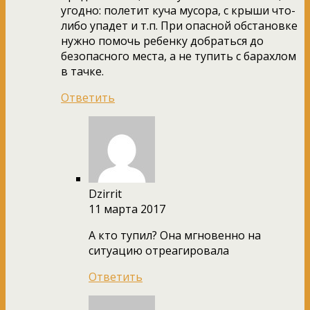
угодно: полетит куча мусора, с крыши что-
либо упадет и т.п. При опасной обстановке
нужно помочь ребенку добраться до
безопасного места, а не тупить с барахлом
в тачке.
Ответить
Dzirrit
11 марта 2017
А кто тупил? Она мгновенно на
ситуацию отреагировала
Ответить