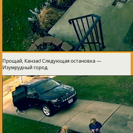
Прощай, Канзас! Следующая остановка —
Изумрудный город.