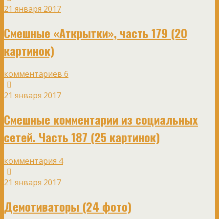
21 января 2017
Смешные «Аткрытки», часть 179 (20
картинок)
комментариев 6
21 января 2017
Смешные комментарии из социальных
сетей. Часть 187 (25 картинок)
комментария 4
21 января 2017
Демотиваторы (24 фото)