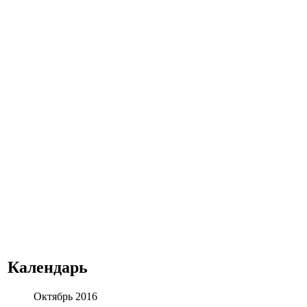
Календарь
Октябрь 2016