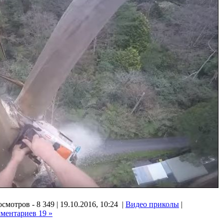
смотров - 8 349 | 19.10.2016, 10:24 |
Видео приколы
|
ментариев 19 »