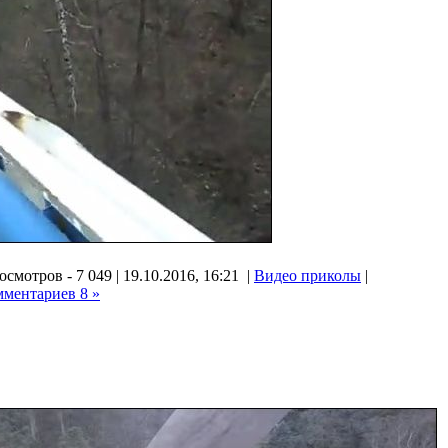
смотров - 7 049 | 19.10.2016, 16:21 |
Видео приколы
|
мментариев 8 »