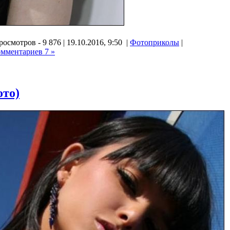
осмотров - 9 876 | 19.10.2016, 9:50 |
Фотоприколы
|
омментариев 7 »
ото)