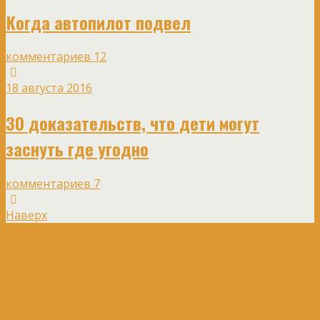
Когда автопилот подвел
комментариев 12
18 августа 2016
30 доказательств, что дети могут
заснуть где угодно
комментариев 7
Наверх