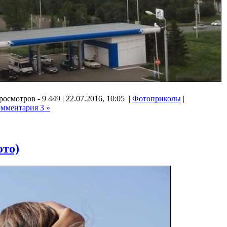
осмотров - 9 449 | 22.07.2016, 10:05 |
Фотоприколы
|
омментария 3 »
ото)