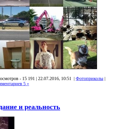
осмотров - 15 191 | 22.07.2016, 10:51 |
Фотоприколы
|
мментариев 5 »
дание и реальность