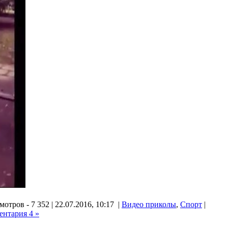
отров - 7 352 | 22.07.2016, 10:17 |
Видео приколы
,
Спорт
|
ентария 4 »