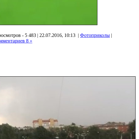
осмотров - 5 483 | 22.07.2016, 10:13 |
Фотоприколы
|
мментариев 8 »