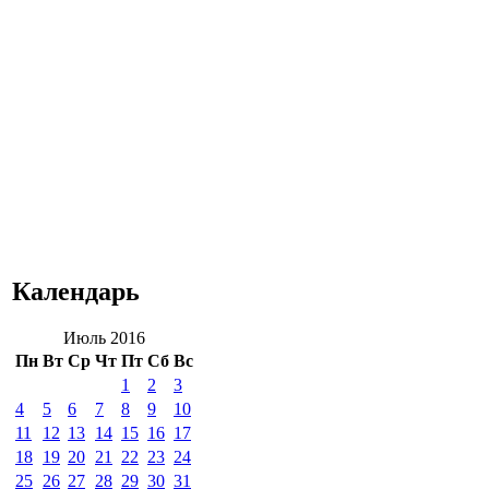
Календарь
Июль 2016
Пн
Вт
Ср
Чт
Пт
Сб
Вс
1
2
3
4
5
6
7
8
9
10
11
12
13
14
15
16
17
18
19
20
21
22
23
24
25
26
27
28
29
30
31