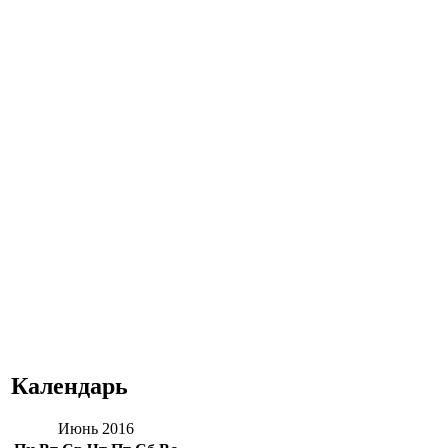
Календарь
Июнь 2016