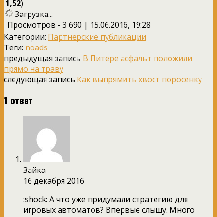
1,52
)
Загрузка...
Просмотров - 3 690 | 15.06.2016, 19:28
Категории:
Партнерские публикации
Теги:
noads
предыдущая запись
В Питере асфальт положили
прямо на траву
следующая запись
Как выпрямить хвост поросенку
1 ответ
Зайка
16 декабря 2016
:shock: А что уже придумали стратегию для
игровых автоматов? Впервые слышу. Много