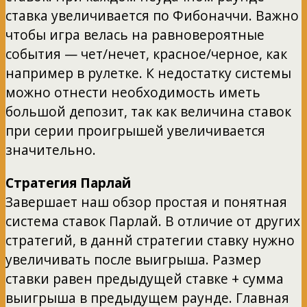
ставка увеличивается по Фибоначчи. Важно
чтобы игра велась на равновероятные
события — чет/нечет, красное/черное, как
например в рулетке. К недостатку системы
можно отнести необходимость иметь
большой депозит, так как величина ставок
при серии проигрышей увеличивается
значительно.
Стратегия Парлай
Завершает наш обзор простая и понятная
система ставок Парлай. В отличие от других
стратегий, в даннй стратегии ставку нужно
увеличивать после выигрыша. Размер
ставки равен предыдущей ставке + сумма
выигрыша в предыдущем раунде. Главная