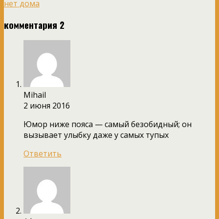
нет дома
комментария 2
Mihail
2 июня 2016
Юмор ниже пояса — самый безобидный; он
вызывает улыбку даже у самых тупых
Ответить