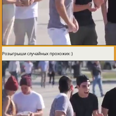
Розыгрыши случайных прохожих :)