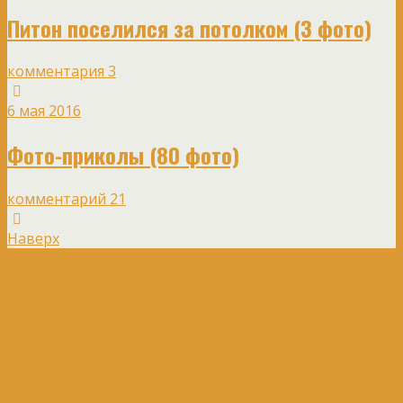
Питон поселился за потолком (3 фото)
комментария 3
6 мая 2016
Фото-приколы (80 фото)
комментарий 21
Наверх