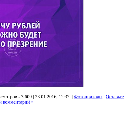
смотров - 3 609 | 23.01.2016, 12:37 |
Фотоприколы
|
Оставьте
й комментарий »