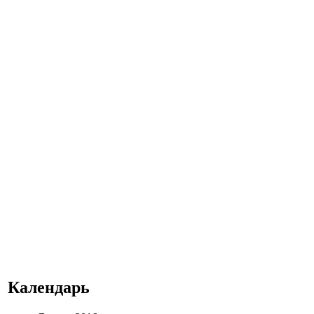
Календарь