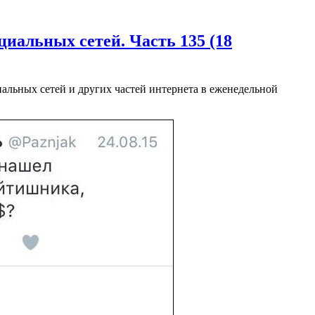
иальных сетей. Часть 135 (18
альных сетей и других частей интернета в еженедельной