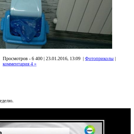
Просмотров - 6 400 | 23.01.2016, 13:09 |
Фотоприколы
|
комментария 4 »
еделю.