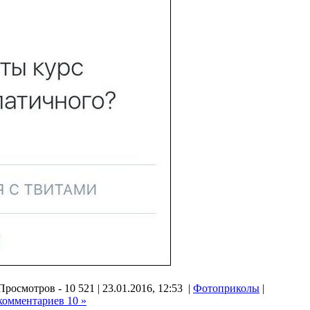
Просмотров - 10 521 | 23.01.2016, 12:53 |
Фотоприколы
|
комментариев 10 »