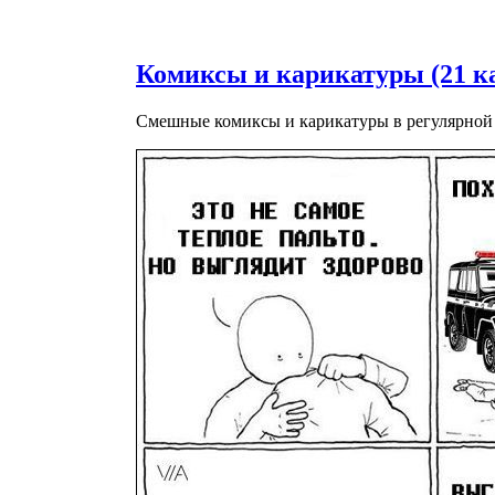
Комиксы и карикатуры (21 к
Смешные комиксы и карикатуры в регулярной 