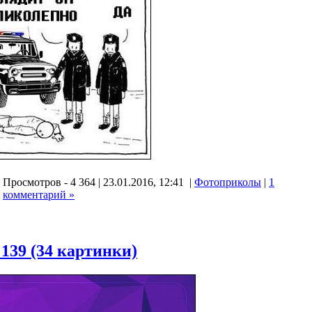
Просмотров - 4 364 | 23.01.2016, 12:41 |
Фотоприколы
|
1
комментарий »
139 (34 картинки)