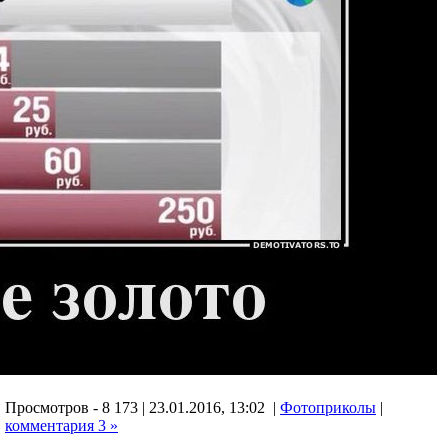
Просмотров - 8 173 | 23.01.2016, 13:02 |
Фотоприколы
|
комментария 3 »