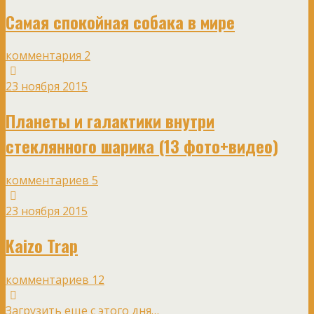
Самая спокойная собака в мире
комментария 2
23 ноября 2015
Планеты и галактики внутри
стеклянного шарика (13 фото+видео)
комментариев 5
23 ноября 2015
Kaizo Trap
комментариев 12
Загрузить еще с этого дня…