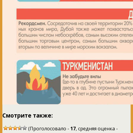
Смотрите также:
(Проголосовало -
17
, средняя оценка -