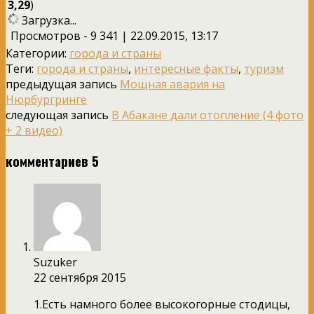
3,29
)
Загрузка...
Просмотров - 9 341 | 22.09.2015, 13:17
Категории:
города и страны
Теги:
города и страны
,
интересные факты
,
туризм
предыдущая запись
Мощная авария на
Нюрбургринге
следующая запись
В Абакане дали отопление (4 фото
+ 2 видео)
комментариев 5
Suzuker
22 сентября 2015
1.Есть намного более высокогорные стодицы,