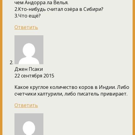
чем Андорра ла Велья.
2.Кто-нибудь считал озёра в Сибири?
3.Что ещё?
Ответить
Джен Псаки
22 сентября 2015
Какое круглое количество коров в Индии. Либо
счетчики халтурили, либо писатель привирает.
Ответить