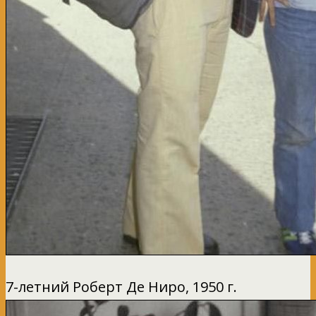
7-летний Роберт Де Ниро, 1950 г.