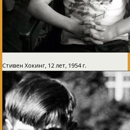
Стивен Хокинг, 12 лет, 1954 г.