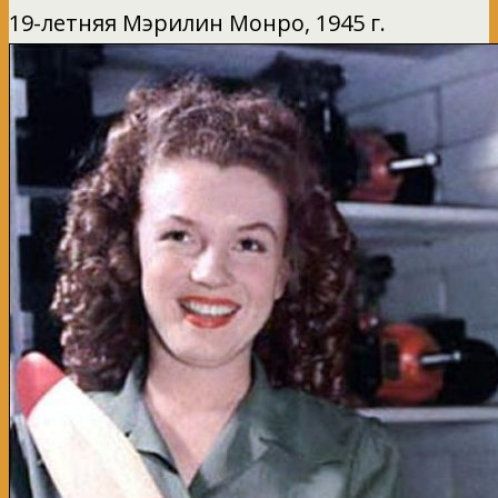
19-летняя Мэрилин Монро, 1945 г.