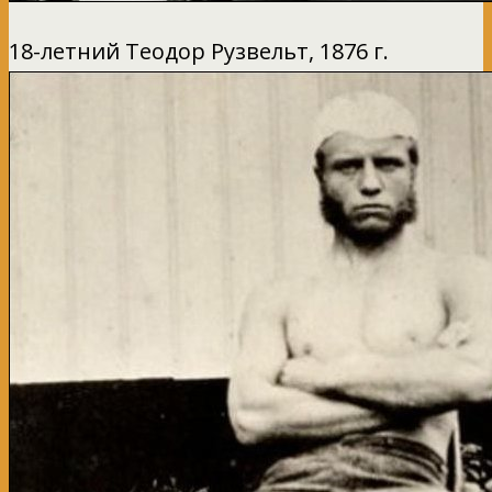
18-летний Теодор Рузвельт, 1876 г.