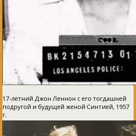
17-летний Джон Леннон с его тогдашней
подругой и будущей женой Синтией, 1957
г.