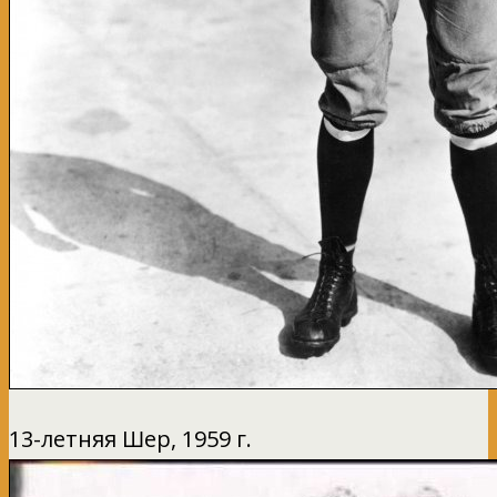
13-летняя Шер, 1959 г.