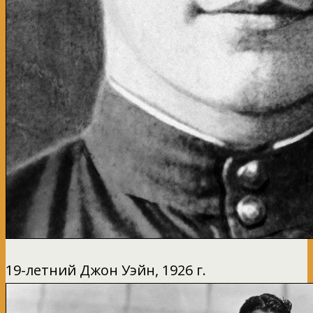
19-летний Джон Уэйн, 1926 г.