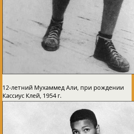
12-летний Мухаммед Али, при рождении
Кассиус Клей, 1954 г.