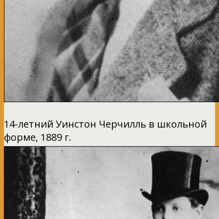
14-летний Уинстон Черчилль в школьной
форме, 1889 г.