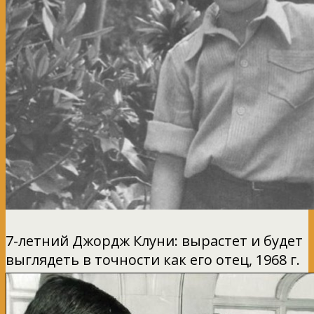
7-летний Джордж Клуни: вырастет и будет
выглядеть в точности как его отец, 1968 г.