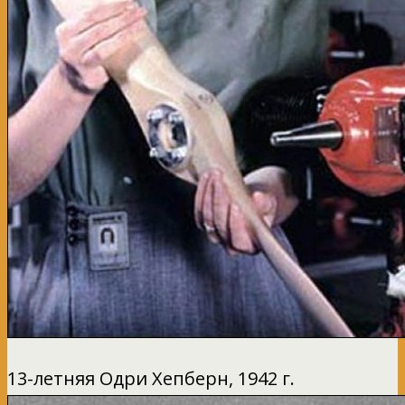
13-летняя Одри Хепберн, 1942 г.