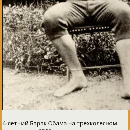
4-летний Барак Обама на трехколесном