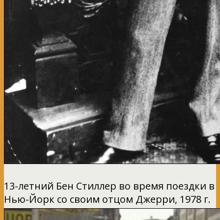
13-летний Бен Стиллер во время поездки в
Нью-Йорк со своим отцом Джерри, 1978 г.