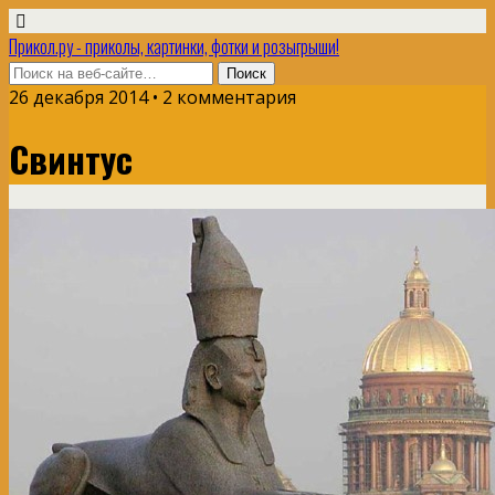
Прикол.ру - приколы, картинки, фотки и розыгрыши!
26 декабря 2014 • 2 комментария
Свинтус