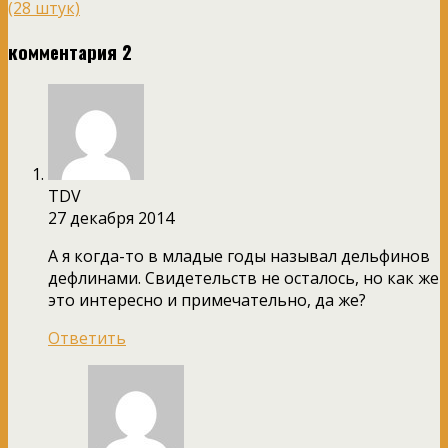
(28 штук)
комментария 2
TDV
27 декабря 2014
А я когда-то в младые годы называл дельфинов
дефлинами. Свидетельств не осталось, но как же
это интересно и примечательно, да же?
Ответить