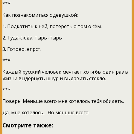
***
Как познакомиться с девушкой:
1. Подкатить к ней, потереть о том о сём.
2. Туда-сюда, тыры-пыры.
3. Готово, епрст.
***
Каждый русский человек мечтает хотя бы один раз в
жизни выдернуть шнур и выдавить стекло.
***
Поверь! Меньше всего мне хотелось тебя обидеть.
Да, мне хотелось… Но меньше всего.
Смотрите также: