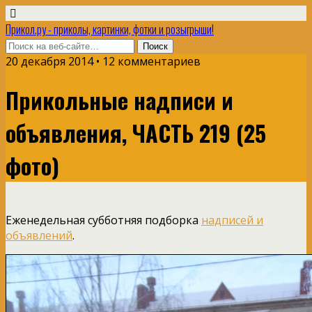
Прикол.ру - приколы, картинки, фотки и розыгрыши!
20 декабря 2014 • 12 комментариев
Прикольные надписи и
объявления, ЧАСТЬ 219 (25
фото)
Еженедельная субботняя подборка
надписей и
объявлений
.