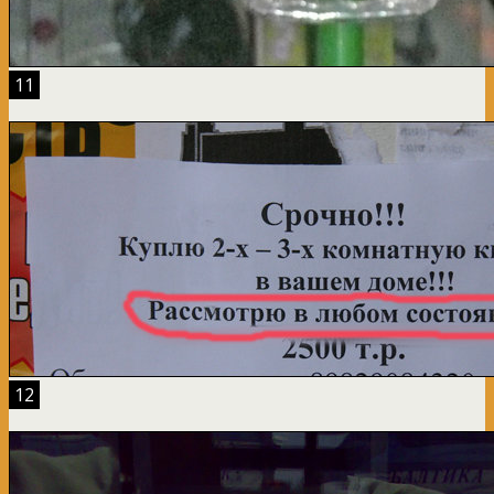
11
12