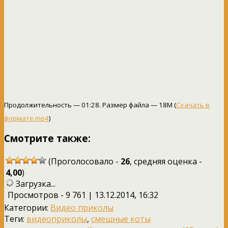
Продолжительность — 01:28. Размер файла — 18M (
Скачать в
формате mp4
)
Смотрите также:
(Проголосовало -
26
, средняя оценка -
4,00
)
Загрузка...
Просмотров - 9 761 | 13.12.2014, 16:32
Категории:
Видео приколы
Теги:
видеоприколы
,
смешные коты