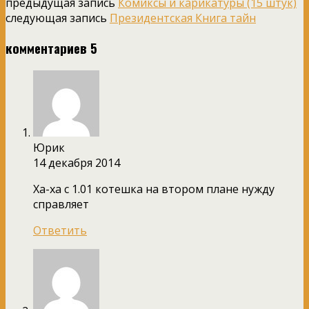
предыдущая запись
Комиксы и карикатуры (15 штук)
следующая запись
Президентская Книга тайн
комментариев 5
Юрик
14 декабря 2014
Ха-ха с 1.01 котешка на втором плане нужду
справляет
Ответить