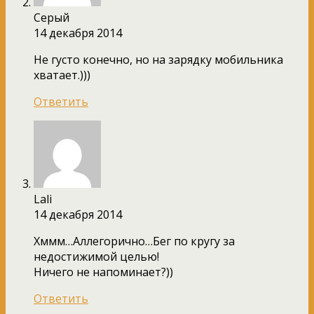
Серый
14 декабря 2014
Не густо конечно, но на зарядку мобильника
хватает.)))
Ответить
Lali
14 декабря 2014
Хммм…Аллегорично…Бег по кругу за
недостижимой целью!
Ничего не напоминает?))
Ответить