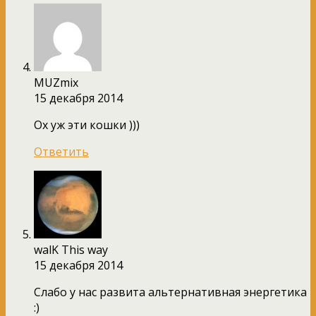
MUZmix
15 декабря 2014
Ох уж эти кошки )))
Ответить
walK This way
15 декабря 2014
Слабо у нас развита альтернативная энергетика
:)