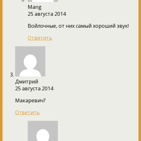
Mang
25 августа 2014
Войлочные, от них самый хороший звук!
Ответить
Дмитрий
25 августа 2014
Макаревич?
Ответить