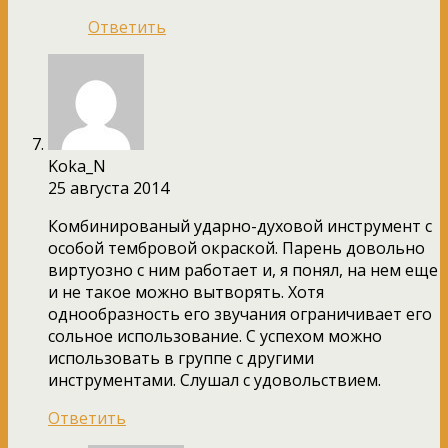
Ответить
Koka_N
25 августа 2014
Комбинированый ударно-духовой инструмент с
особой тембровой окраской. Парень довольно
виртуозно с ним работает и, я понял, на нем еще
и не такое можно вытворять. Хотя
однообразность его звучания ограничивает его
сольное использование. С успехом можно
использовать в группе с другими
инструментами. Слушал с удовольствием.
Ответить