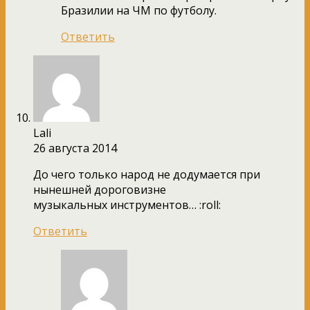
Бразилии на ЧМ по футболу.
Ответить
Lali
26 августа 2014
До чего только народ не додумается при
нынешней дороговизне
музыкальных инструментов… :roll:
Ответить