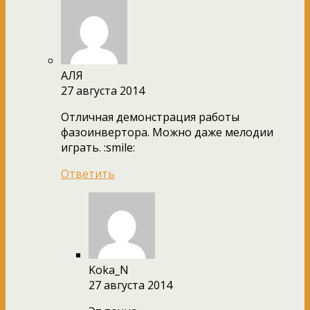
АЛЯ
27 августа 2014
Отличная демонстрация работы
фазоинвертора. Можно даже мелодии
играть. :smile:
Ответить
Koka_N
27 августа 2014