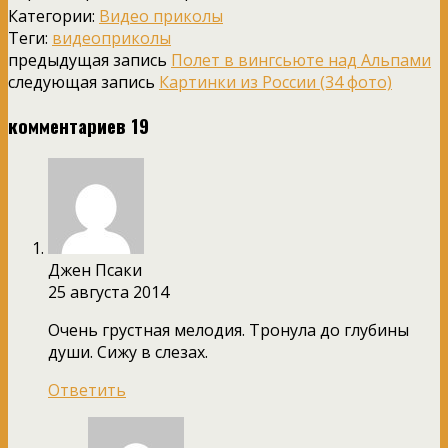
Категории:
Видео приколы
Теги:
видеоприколы
предыдущая запись
Полет в вингсьюте над Альпами
следующая запись
Картинки из России (34 фото)
комментариев 19
Джен Псаки
25 августа 2014
Очень грустная мелодия. Тронула до глубины
души. Сижу в слезах.
Ответить