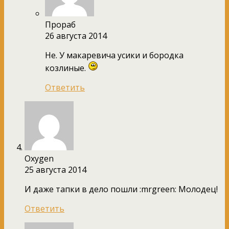
Прораб
26 августа 2014
Не. У макаревича усики и бородка
козлиные.
Ответить
Oxygen
25 августа 2014
И даже тапки в дело пошли :mrgreen: Молодец!
Ответить