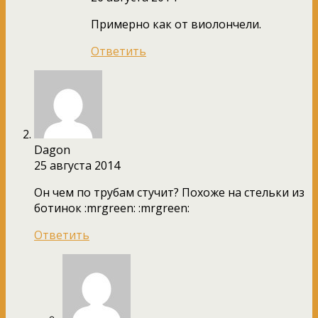
Примерно как от виолончели.
Ответить
Dagon
25 августа 2014
Он чем по трубам стучит? Похоже на стельки из
ботинок :mrgreen: :mrgreen:
Ответить