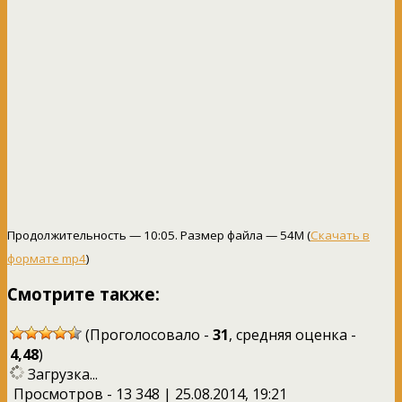
Продолжительность — 10:05. Размер файла — 54M (
Скачать в
формате mp4
)
Смотрите также:
(Проголосовало -
31
, средняя оценка -
4,48
)
Загрузка...
Просмотров - 13 348 | 25.08.2014, 19:21