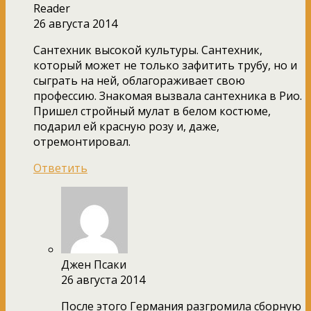
Reader
26 августа 2014
Сантехник высокой культуры. Сантехник,
который может не только зафитить трубу, но и
сыграть на ней, облагораживает свою
профессию. Знакомая вызвала сантехника в Рио.
Пришел стройный мулат в белом костюме,
подарил ей красную розу и, даже,
отремонтировал.
Ответить
Джен Псаки
26 августа 2014
После этого Германия разгромила сборную