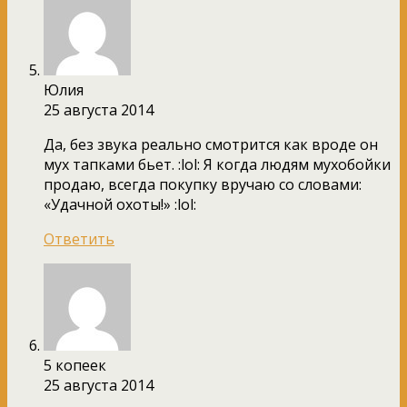
Юлия
25 августа 2014
Да, без звука реально смотрится как вроде он
мух тапками бьет. :lol: Я когда людям мухобойки
продаю, всегда покупку вручаю со словами:
«Удачной охоты!» :lol:
Ответить
5 копеек
25 августа 2014