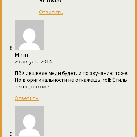
Эт точно.
Ответить
Minin
26 августа 2014
ПВХ дешевле меди будет, и по звучанию тоже.
Но в оригинальности не откажешь :roll: Стиль
техно, похоже.
Ответить