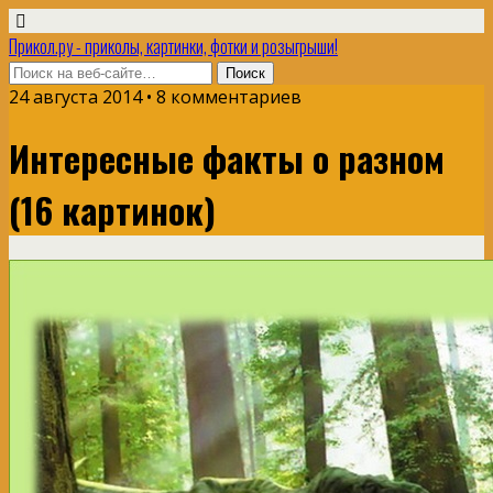
Прикол.ру - приколы, картинки, фотки и розыгрыши!
24 августа 2014 • 8 комментариев
Интересные факты о разном
(16 картинок)