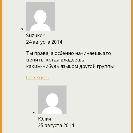
Suzuker
24 августа 2014
Ты права, а осбенно начинаешь это
ценить, когда владеешь
каким-нибудь языком другой группы.
Ответить
Юлия
25 августа 2014