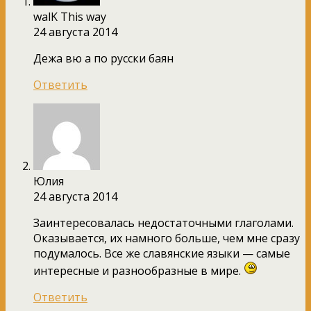
walK This way
24 августа 2014
Дежа вю а по русски баян
Ответить
Юлия
24 августа 2014
Заинтересовалась недостаточными глаголами.
Оказывается, их намного больше, чем мне сразу
подумалось. Все же славянские языки — самые
интересные и разнообразные в мире.
Ответить