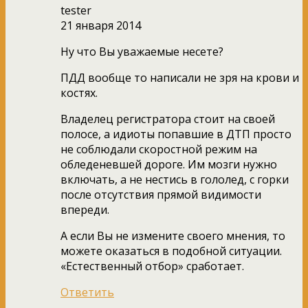
tester
21 января 2014
Ну что Вы уважаемые несете?
ПДД вообще то написали не зря на крови и
костях.
Владелец регистратора стоит на своей
полосе, а идиоты попавшие в ДТП просто
не соблюдали скоростной режим на
обледеневшей дороге. Им мозги нужно
включать, а не нестись в гололед, с горки
после отсутствия прямой видимости
впереди.
А если Вы не измените своего мнения, то
можете оказаться в подобной ситуации.
«Естественный отбор» сработает.
Ответить