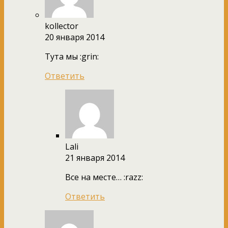
kollector
20 января 2014
Тута мы :grin:
Ответить
Lali
21 января 2014
Все на месте… :razz:
Ответить