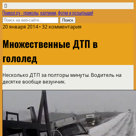
Прикол.ру - приколы, картинки, фотки и розыгрыши!
20 января 2014 • 32 комментария
Множественные ДТП в
гололед
Несколько ДТП за полторы минуты. Водитель на
десятке вообще везунчик.