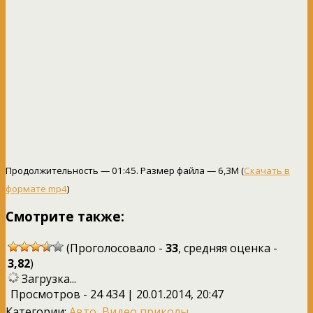
Продолжительность — 01:45. Размер файла — 6,3M (
Скачать в
формате mp4
)
Смотрите также:
(Проголосовало -
33
, средняя оценка -
3,82
)
Загрузка...
Просмотров - 24 434 | 20.01.2014, 20:47
Категории:
Авто
,
Видео приколы