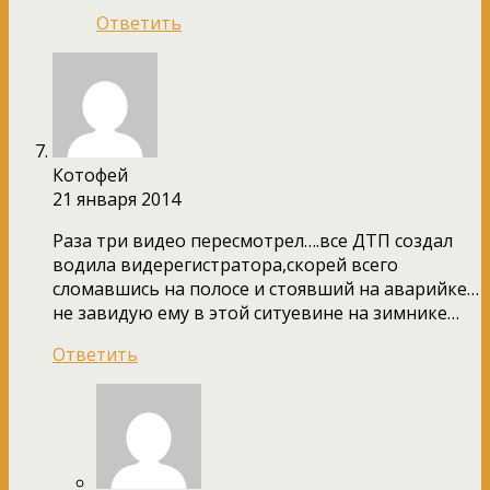
Ответить
Котофей
21 января 2014
Раза три видео пересмотрел….все ДТП создал
водила видерегистратора,скорей всего
сломавшись на полосе и стоявший на аварийке…
не завидую ему в этой ситуевине на зимнике…
Ответить