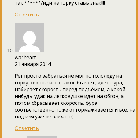
так ******/иди на горку ставь знак!!!!
Ответить
warheart
21 января 2014
Рег просто забраться не мог по гололеду на
горку, очень часто такое бывает, идет фура,
набирает скорость перед подъёмом, а какой
нибудь .удак на легковушке идет на обгон, а
потом сбрасывает скорость, фура
соответственно тоже оттормаживается и всё, на
подъём уже не заехать(
Ответить