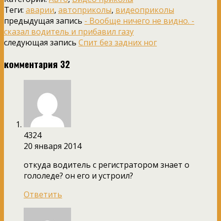
Теги:
аварии
,
автоприколы
,
видеоприколы
предыдущая запись
- Вообще ничего не видно. -
сказал водитель и прибавил газу
следующая запись
Спит без задних ног
комментария 32
4324
20 января 2014
откуда водитель с регистратором знает о
гололеде? он его и устроил?
Ответить