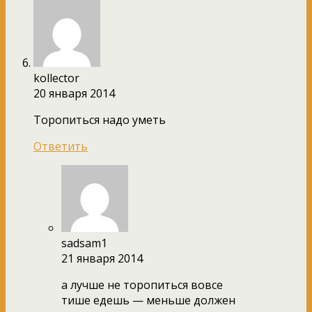
kollector
20 января 2014
Торопиться надо уметь
Ответить
sadsam1
21 января 2014
а лучше не торопиться вовсе
тише едешь — меньше должен