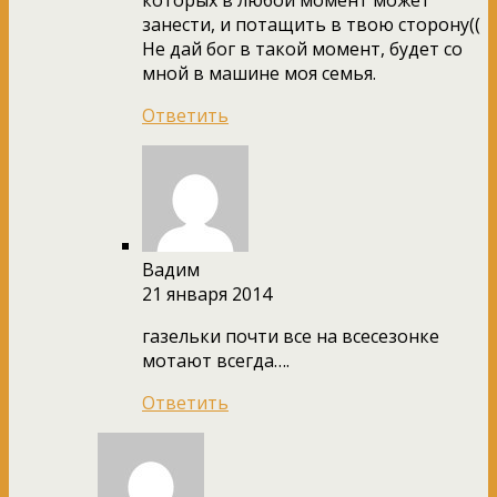
занести, и потащить в твою сторону((
Не дай бог в такой момент, будет со
мной в машине моя семья.
Ответить
Вадим
21 января 2014
газельки почти все на всесезонке
мотают всегда….
Ответить