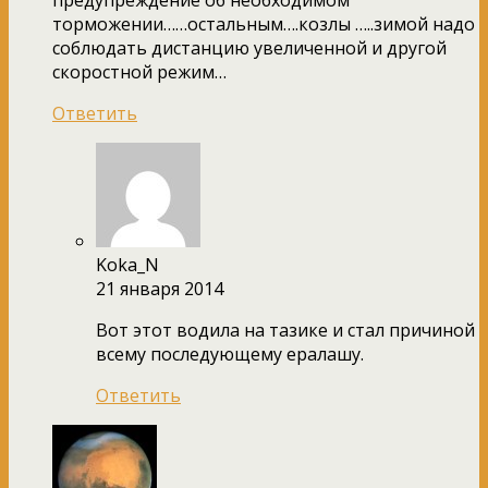
торможении……остальным….козлы …..зимой надо
соблюдать дистанцию увеличенной и другой
скоростной режим…
Ответить
Koka_N
21 января 2014
Вот этот водила на тазике и стал причиной
всему последующему ералашу.
Ответить