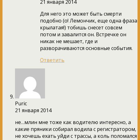
21 января 2014
Для него это может быть смерти
подобно (о! Лемончик, еще одна фраза
крылатая!) тобишь снесет совсем
потом и завалится он. Встречке он
никак не мешает, где и
разворачиваются основные события.
Ответить
Puric
21 января 2014
не…млин мне тоже как водителю интересно, а
какие пряники собирал водила с регистратором,
не хочешь ехать уйди с трассы, а коль поломался