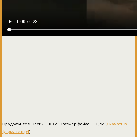
Продолжительность — 00:23. Размер файла — 1,7M (
Скачать в
формате mp4
)