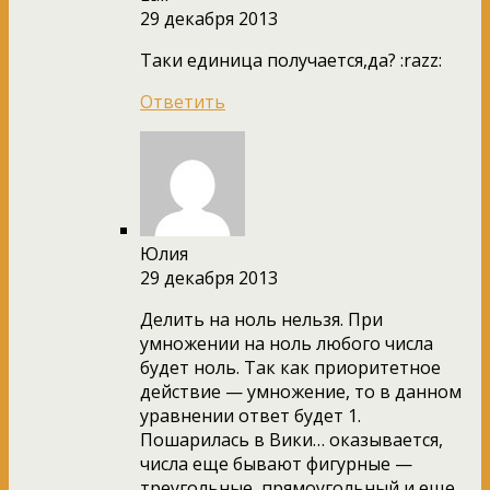
29 декабря 2013
Таки единица получается,да? :razz:
Ответить
Юлия
29 декабря 2013
Делить на ноль нельзя. При
умножении на ноль любого числа
будет ноль. Так как приоритетное
действие — умножение, то в данном
уравнении ответ будет 1.
Пошарилась в Вики… оказывается,
числа еще бывают фигурные —
треугольные, прямоугольный и еще