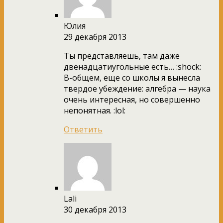
Юлия
29 декабря 2013
Ты представляешь, там даже
двенадцатиугольные есть… :shock:
В-общем, еще со школы я вынесла
твердое убеждение: алгебра — наука
очень интересная, но совершенно
непонятная. :lol:
Ответить
Lali
30 декабря 2013