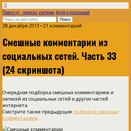
Прикол.ру - приколы, картинки, фотки и розыгрыши!
28 декабря 2013 • 21 комментарий
Смешные комментарии из
социальных сетей. Часть 33
(24 скриншота)
Очередная подборка смешных комментариев и
записей из социальных сетей и других частей
интернета.
Смотрите также предыдущие
подборки смешных
комментариев
.