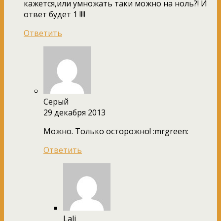
кажется,или умножать таки можно на ноль?! И
ответ будет 1 !!!!
Ответить
Серый
29 декабря 2013
Можно. Только осторожно! :mrgreen:
Ответить
Lali