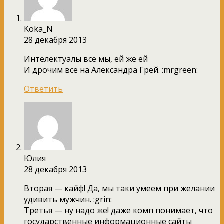
Koka_N
28 декабря 2013
Интелектуалы все мы, ей же ей
И дрочим все на Александра Грей. :mrgreen:
Ответить
Юлия
28 декабря 2013
Вторая — кайф! Да, мы таки умеем при желании
удивить мужчин. :grin:
Третья — ну надо же! даже комп понимает, что
государственные информационные сайты