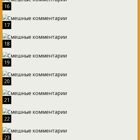
16
17
18
19
20
21
22
23