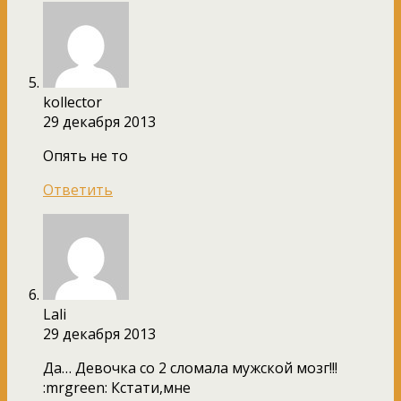
kollector
29 декабря 2013
Опять не то
Ответить
Lali
29 декабря 2013
Да… Девочка со 2 сломала мужской мозг!!!
:mrgreen: Кстати,мне