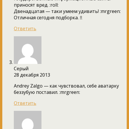
приносят вред. :roll:
Двенадцатая — таки умеем удивить! :mrgreen:
Отличная сегодня подборка. :!:
Ответить
Серый
28 декабря 2013
Andrey Zalgo — как чувствовал, себе аватарку
беззубую поставил. :mrgreen:
Ответить