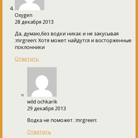
Oxygen
28 декабря 2013
Да, думаю,без водки никак и не закусывая
:mrgreen: Хотя может найдутся и восторженные
поклонники
Ответить
wild ochkarik
29 декабря 2013
Водка не поможет. :mrgreen:
Ответить