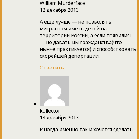
William Murderface
12 декабря 2013
А ещё лучше — не позволять
мигрантам иметь детей на
территории России, а если появились
— не давать им гражданства(что
нынче практикуется) и способствовать
скорейшей депортации.
Ответить
kollector
13 декабря 2013
Иногда именно так и хочется сделать