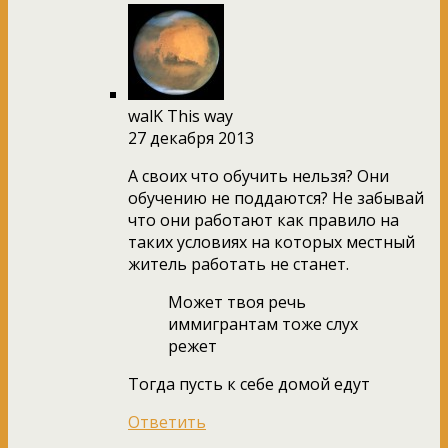
walK This way
27 декабря 2013
А своих что обучить нельзя? Они
обучению не поддаются? Не забывай
что они работают как правило на
таких условиях на которых местный
житель работать не станет.
Может твоя речь
иммигрантам тоже слух
режет
Тогда пусть к себе домой едут
Ответить