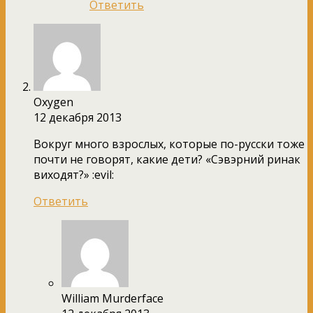
Ответить
Oxygen
12 декабря 2013
Вокруг много взрослых, которые по-русски тоже
почти не говорят, какие дети? «Сэвэрний ринак
виходят?» :evil:
Ответить
William Murderface