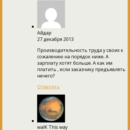
Айдар
27 декабря 2013
Производительность труда у своих к
сожалению на порядок ниже. А
зарплату хотят больше. А как им
платить , если заказчику предъявлять
нечего?
Ответить
walK This way