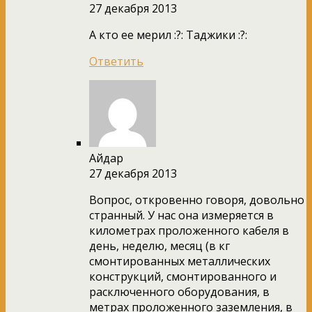
27 декабря 2013
А кто ее мерил :?: Таджики :?:
Ответить
Айдар
27 декабря 2013
Вопрос, откровенно говоря, довольно
странный. У нас она измеряется в
километрах проложенного кабеля в
день, неделю, месяц (в кг
смонтированных металлических
конструкций, смонтированного и
расключенного оборудования, в
метрах проложенного заземления, в