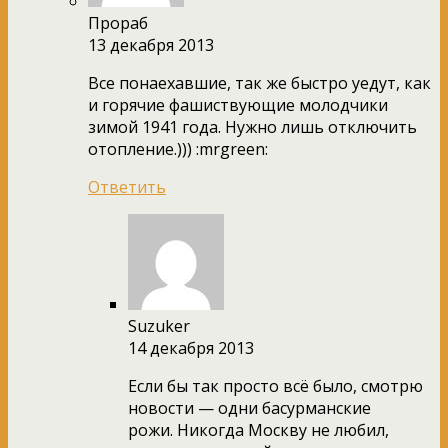
Прораб
13 декабря 2013
Все понаехавшие, так же быстро уедут, как
и горячие фашиствующие молодчики
зимой 1941 года. Нужно лишь отключить
отопление.))) :mrgreen:
Ответить
Suzuker
14 декабря 2013
Если бы так просто всё было, смотрю
новости — одни басурманские
рожи. Никогда Москву не любил,