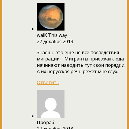
walK This way
27 декабря 2013
Знаешь это еще не все последствия
миграции :!: Мигранты приезжая сюда
начинают наводить тут свои порядки.
А их нерусская речь режет мне слух.
Ответить
Прораб
27 декабря 2013