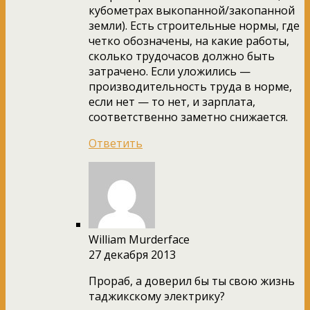
кубометрах выкопанной/закопанной
земли). Есть строительные нормы, где
четко обозначены, на какие работы,
сколько трудочасов должно быть
затрачено. Если уложились —
производительность труда в норме,
если нет — то нет, и зарплата,
соответственно заметно снижается.
Ответить
William Murderface
27 декабря 2013
Прораб, а доверил бы ты свою жизнь
таджикскому электрику?