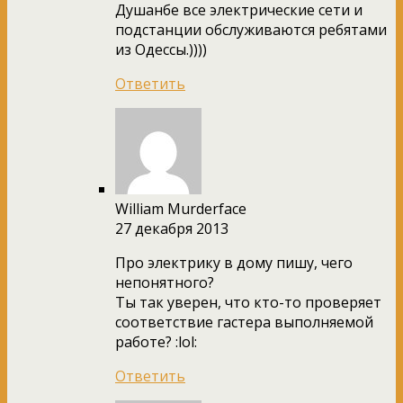
Душанбе все электрические сети и
подстанции обслуживаются ребятами
из Одессы.))))
Ответить
William Murderface
27 декабря 2013
Про электрику в дому пишу, чего
непонятного?
Ты так уверен, что кто-то проверяет
соответствие гастера выполняемой
работе? :lol:
Ответить