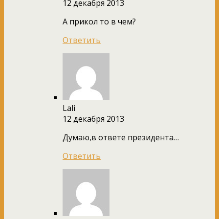
12 декабря 2013
А прикол то в чем?
Ответить
Lali
12 декабря 2013
Думаю,в ответе президента…
Ответить