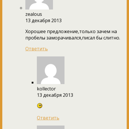
zealous
13 декабря 2013
Хорошее предложение,только зачем на
пробелы заморачивался,писал бы слитно.
Ответить
kollector
13 декабря 2013
Ответить