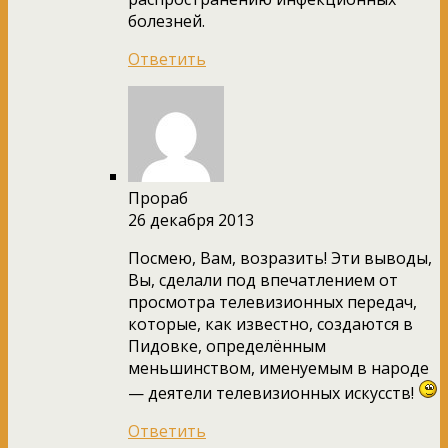
болезней.
Ответить
Прораб
26 декабря 2013
Посмею, Вам, возразить! Эти выводы,
Вы, сделали под впечатлением от
просмотра телевизионных передач,
которые, как известно, создаются в
Пидовке, определённым
меньшинством, именуемым в народе
— деятели телевизионных искусств!
Ответить