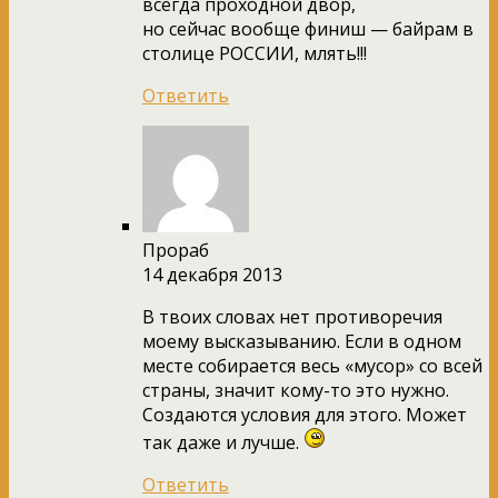
всегда проходной двор,
но сейчас вообще финиш — байрам в
столице РОССИИ, млять!!!
Ответить
Прораб
14 декабря 2013
В твоих словах нет противоречия
моему высказыванию. Если в одном
месте собирается весь «мусор» со всей
страны, значит кому-то это нужно.
Создаются условия для этого. Может
так даже и лучше.
Ответить