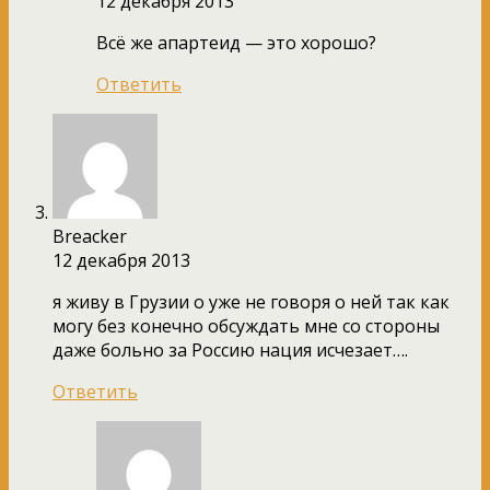
12 декабря 2013
Всё же апартеид — это хорошо?
Ответить
Breacker
12 декабря 2013
я живу в Грузии о уже не говоря о ней так как
могу без конечно обсуждать мне со стороны
даже больно за Россию нация исчезает….
Ответить