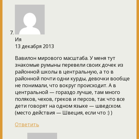
Ия
13 декабря 2013
Вавилон мирового масштаба. У меня тут
знакомые румыны перевели своих дочек из
районной школы в центральную, а то в
районной почти одни курды, девочки вообще
не понимали, что вокруг происходит. А в
центральной — гораздо лучше, там много
поляков, чехов, греков и персов, так что все
дети говорят на одном языке — шведском.
(место действия — Швеция, если что :) )
Ответить