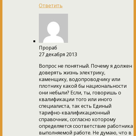
Ответить
Прораб
27 декабря 2013
Вопрос не понятный. Почему я должен
доверять жизнь электрику,
каменщику, водопроводчику или
плотнику какой бы национальности
они небыли? Если, ты, говоришь о
квалификации того или иного
специалиста, так есть Единый
тарифно-квалификационный
справочник, согласно которому
определяется соответствие работника
выполняемой работе. Не думаю, что в