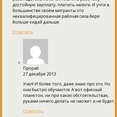
достойную зарплату, платить налоги. И учти в
большинстве своём мигранты это
неквалифицированная рабочая сила бери
больше кидай дальше.
Ответить
Прораб
27 декабря 2013
Учел! И более того, даже знаю про это. Но
они быстро обучаются. А вот офисный
планктон, ни при каких обстоятельствах,
руками ничего делать не сможет и не будет.
Ответить