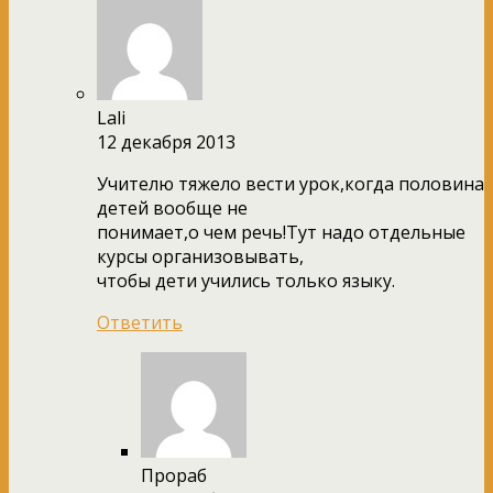
Lali
12 декабря 2013
Учителю тяжело вести урок,когда половина
детей вообще не
понимает,о чем речь!Тут надо отдельные
курсы организовывать,
чтобы дети учились только языку.
Ответить
Прораб