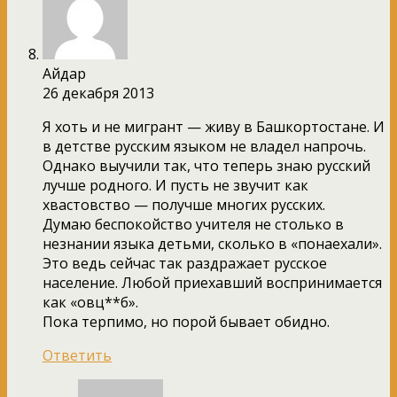
Айдар
26 декабря 2013
Я хоть и не мигрант — живу в Башкортостане. И
в детстве русским языком не владел напрочь.
Однако выучили так, что теперь знаю русский
лучше родного. И пусть не звучит как
хвастовство — получше многих русских.
Думаю беспокойство учителя не столько в
незнании языка детьми, сколько в «понаехали».
Это ведь сейчас так раздражает русское
население. Любой приехавший воспринимается
как «овц**б».
Пока терпимо, но порой бывает обидно.
Ответить