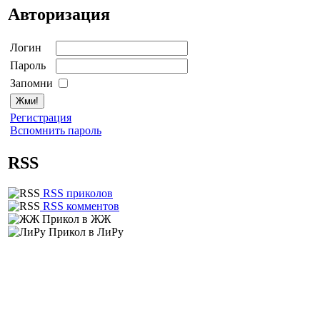
Авторизация
Логин
Пароль
Запомни
Регистрация
Вспомнить пароль
RSS
RSS приколов
RSS комментов
Прикол в ЖЖ
Прикол в ЛиРу