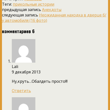
Теги:
прикольные истории
предыдущая запись
Анекдоты
следующая запись
Неожиданная находка в дверце б/
у автомобиля (16 фото)
комментариев 6
Lali
9 декабря 2013
Ну,круть…Обалдеть просто!!!
Ответить