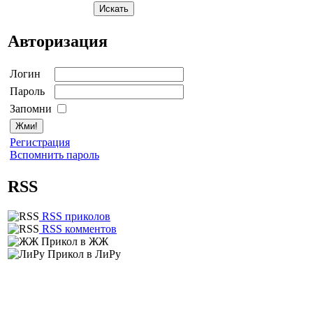
Авторизация
Логин
Пароль
Запомни
Регистрация
Вспомнить пароль
RSS
RSS приколов
RSS комментов
Прикол в ЖЖ
Прикол в ЛиРу