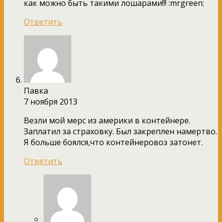
как можно быть такими лошарами!!! :mrgreen:
Ответить
Павка
7 ноября 2013
Везли мой мерс из америки в контейнере.
Заплатил за страховку. Был закреплен намертво.
Я больше боялся,что контейнеровоз затонет.
Ответить