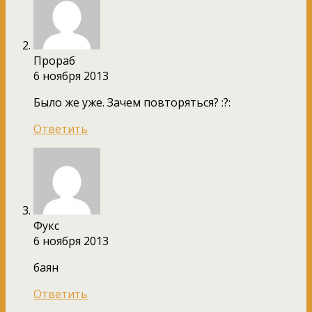
Прораб
6 ноября 2013
Было же уже. Зачем повторяться? :?:
Ответить
Фукс
6 ноября 2013
баян
Ответить