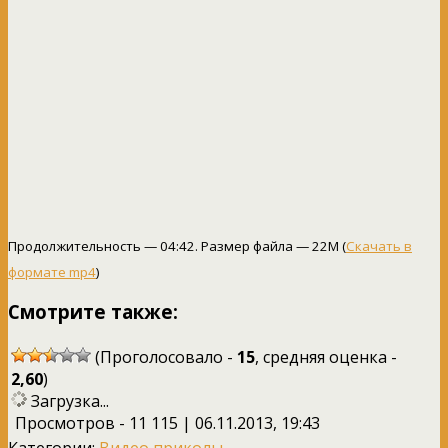
Продолжительность — 04:42. Размер файла — 22M (
Скачать в
формате mp4
)
Смотрите также:
(Проголосовало -
15
, средняя оценка -
2,60
)
Загрузка...
Просмотров - 11 115 | 06.11.2013, 19:43