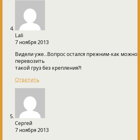
Lali
7 ноября 2013
Видели уже…Вопрос остался прежним-как можно
перевозить
такой груз без крепления?!
Ответить
Сергей
7 ноября 2013