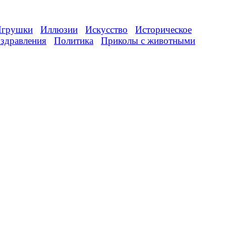
грушки
Иллюзии
Искусство
Историческое
здравления
Политика
Приколы с животными