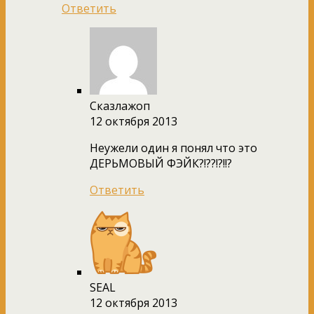
Ответить
Сказлажоп
12 октября 2013
Неужели один я понял что это
ДЕРЬМОВЫЙ ФЭЙК?!??!?!!?
Ответить
SEAL
12 октября 2013