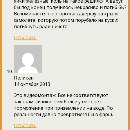
яйки железные, коль на такое решился. А вдруг
бы под конец получилось некрасиво и погиб бы?
Вспоминается пост про каскадершу на крыле
самолета, которую потом порубало на куски:
погибнуть ради ничего.
Ответить
Пеликан
14 октября 2013
Это видеомонтаж. Все не соответствуют
законам физики. Тем более у него нет
торможение при приземлении на воде. По
реальности давно превратился бы в фарш.
Ответить