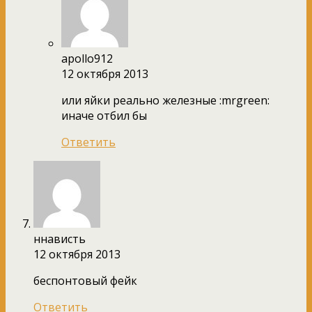
apollo912
12 октября 2013
или яйки реально железные :mrgreen:
иначе отбил бы
Ответить
ннависть
12 октября 2013
беспонтовый фейк
Ответить