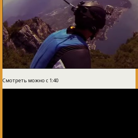
Смотреть можно с 1:40