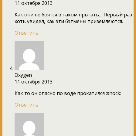
11 октября 2013
Как они не боятся в таком прыгать… Первый раз
хоть увидел, как эти бэтмены приземляются.
Ответить
Oxygen
11 октября 2013
Как то он опасно по воде прокатился :shock:
Ответить