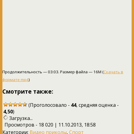
Продолжительность — 03:03. Размер файла — 16M (
Скачать в
формате mp4
)
Смотрите также:
(Проголосовало -
44
, средняя оценка -
4,50
)
Загрузка...
Просмотров - 18 020 | 11.10.2013, 18:58
Категории:
Видео приколы
,
Спорт