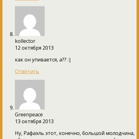
kollector
12 октября 2013
как он упивается, а?? :|
Ответить
Greenpeace
13 октября 2013
Ну, Рафаэль этот, конечно, большой молодчина,