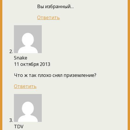
Вы избранный…
Ответить
Snake
11 октября 2013
Что ж так плохо снял приземление?
Ответить
TDV