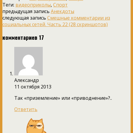
Теги:
видеоприколы
,
Спорт
предыдущая запись
Анекдоты
следующая запись
Смешные комментарии из
социальных сетей. Часть 22 (28 скриншотов)
комментариев 17
Александр
11 октября 2013
Так «приземление» или «приводнение»?..
Ответить