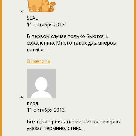
SEAL
11 октября 2013
В первом случае только бьются, к
сожалению. Много таких джамперов
погибло.
Ответить
влад
11 октября 2013
Всё таки приводнение, автор неверно
указал терминологию…